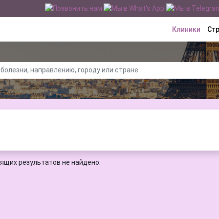
Клиники
Ст
ящих результатов не найдено.