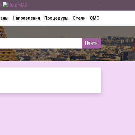
раны
Направления
Процедуры
Отели
ОМС
Найти