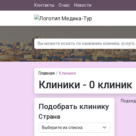
Контакты
О нас
Новости
Главная
Клиники
Клиники - 0 клиник
Подход
Подобрать клинику
Страна