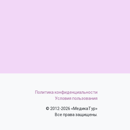
Политика конфиденциальности
Условия пользования
© 2012-2026 «МедикаТур»
Все права защищены.