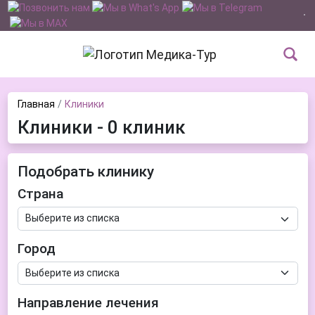
Главная
Клиники
Клиники - 0 клиник
Подобрать клинику
Страна
Город
Направление лечения