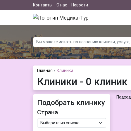
Контакты
О нас
Новости
Главная
Клиники
Клиники - 0 клиник
Подход
Подобрать клинику
Страна