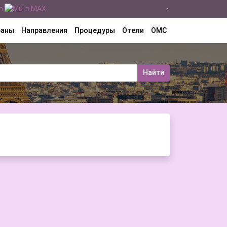
раны
Направления
Процедуры
Отели
ОМС
Найти