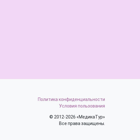
Политика конфиденциальности
Условия пользования
© 2012-2026 «МедикаТур»
Все права защищены.