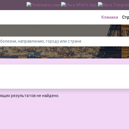
Клиники
Ст
ящих результатов не найдено.