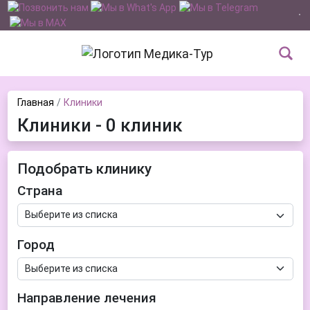
Главная
Клиники
Клиники - 0 клиник
Подобрать клинику
Страна
Город
Направление лечения