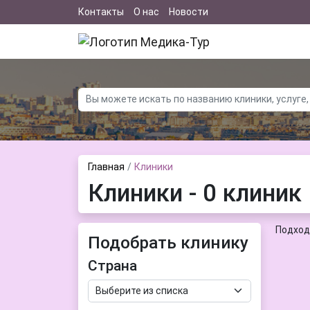
Контакты
О нас
Новости
Главная
Клиники
Клиники - 0 клиник
Подход
Подобрать клинику
Страна