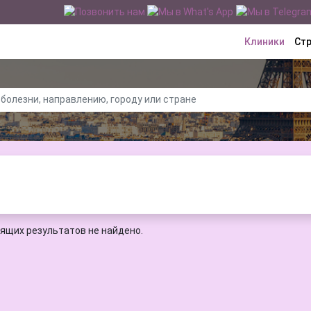
Клиники
Ст
ящих результатов не найдено.