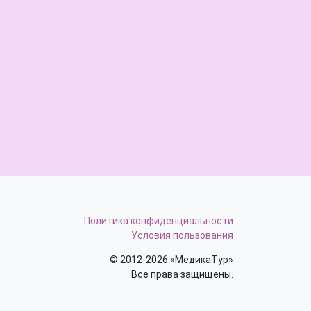
Политика конфиденциальности
Условия пользования
© 2012-2026 «МедикаТур»
Все права защищены.