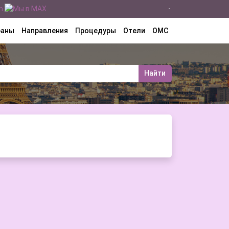
раны
Направления
Процедуры
Отели
ОМС
Найти