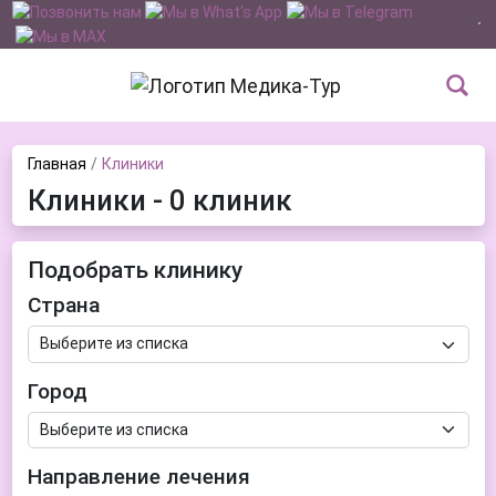
Главная
Клиники
Клиники - 0 клиник
Подобрать клинику
Страна
Город
Направление лечения