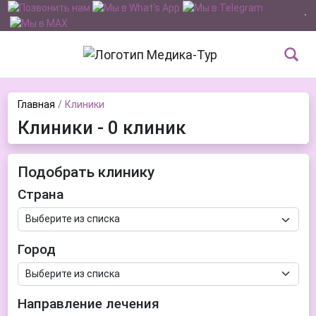
Главная
Клиники
Клиники - 0 клиник
Подобрать клинику
Страна
Город
Направление лечения