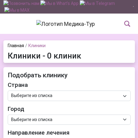
Главная
Клиники
Клиники - 0 клиник
Подобрать клинику
Страна
Город
Направление лечения