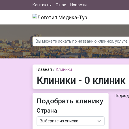
Контакты
О нас
Новости
Главная
Клиники
Клиники - 0 клиник
Подход
Подобрать клинику
Страна