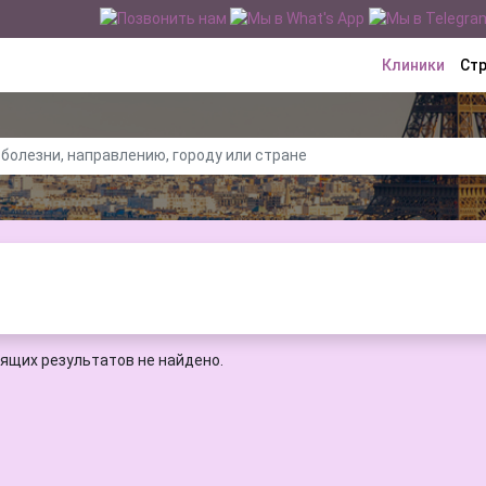
Клиники
Ст
ящих результатов не найдено.