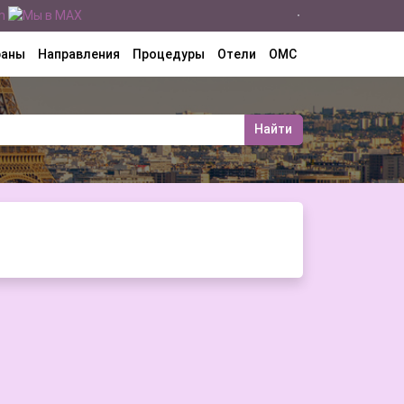
раны
Направления
Процедуры
Отели
ОМС
Найти