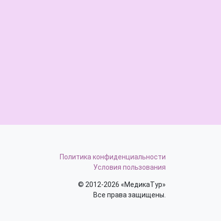
Политика конфиденциальности
Условия пользования
© 2012-2026 «МедикаТур»
Все права защищены.