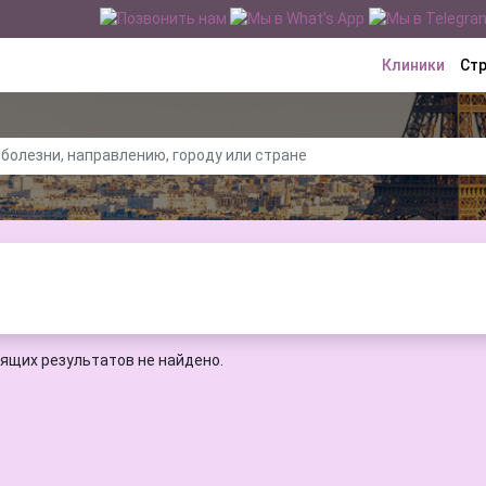
Клиники
Ст
ящих результатов не найдено.