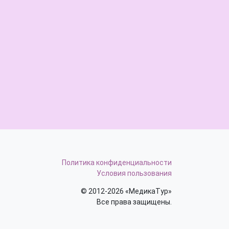
Политика конфиденциальности
Условия пользования
© 2012-2026 «МедикаТур»
Все права защищены.