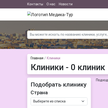
Контакты
О нас
Новости
Главная
Клиники
Клиники - 0 клиник
Подход
Подобрать клинику
Страна