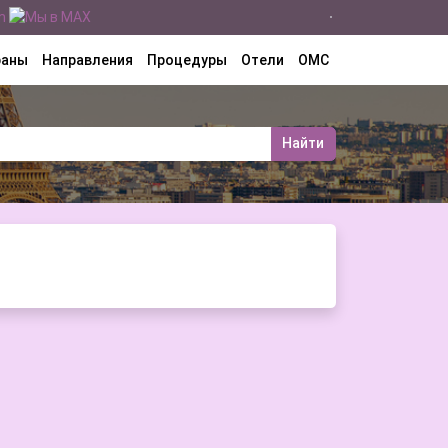
раны
Направления
Процедуры
Отели
ОМС
Найти