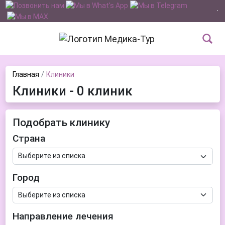
Главная
Клиники
Клиники - 0 клиник
Подобрать клинику
Страна
Город
Направление лечения