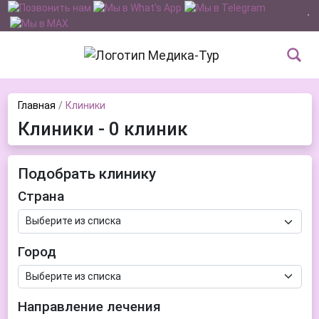
Главная
Клиники
Клиники - 0 клиник
Подобрать клинику
Страна
Город
Направление лечения