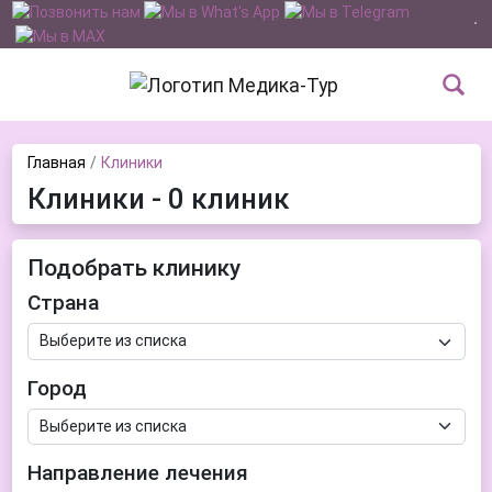
Главная
Клиники
Клиники - 0 клиник
Подобрать клинику
Страна
Город
Направление лечения