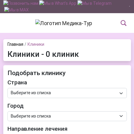
Главная
Клиники
Клиники - 0 клиник
Подобрать клинику
Страна
Город
Направление лечения