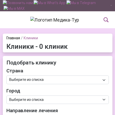
Главная
Клиники
Клиники - 0 клиник
Подобрать клинику
Страна
Город
Направление лечения