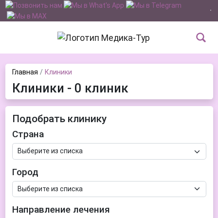
Главная
Клиники
Клиники - 0 клиник
Подобрать клинику
Страна
Город
Направление лечения