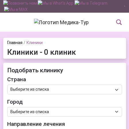
Главная
Клиники
Клиники - 0 клиник
Подобрать клинику
Страна
Город
Направление лечения