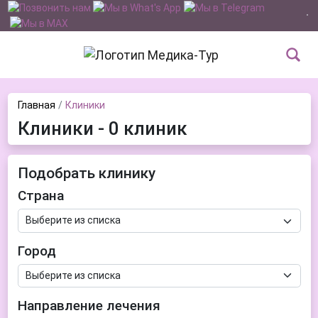
Главная
Клиники
Клиники - 0 клиник
Подобрать клинику
Страна
Город
Направление лечения