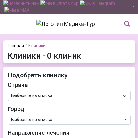
Главная
Клиники
Клиники - 0 клиник
Подобрать клинику
Страна
Город
Направление лечения