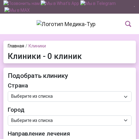
Главная
Клиники
Клиники - 0 клиник
Подобрать клинику
Страна
Город
Направление лечения