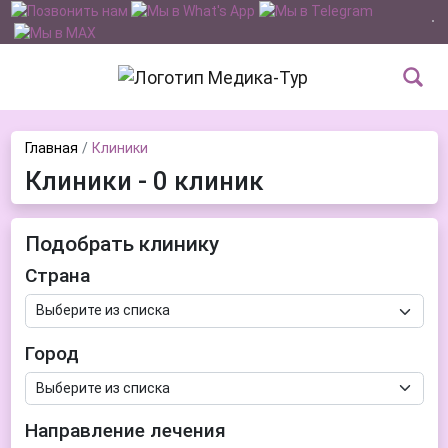
Главная
Клиники
Клиники - 0 клиник
Подобрать клинику
Страна
Город
Направление лечения