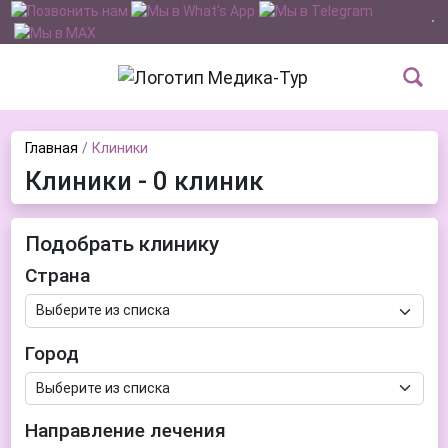
Главная
Клиники
Клиники - 0 клиник
Подобрать клинику
Страна
Город
Направление лечения