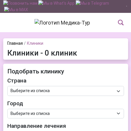
Главная
Клиники
Клиники - 0 клиник
Подобрать клинику
Страна
Город
Направление лечения