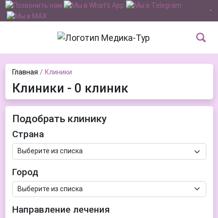
Главная
Клиники
Клиники - 0 клиник
Подобрать клинику
Страна
Город
Направление лечения