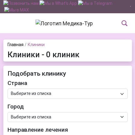
Главная
Клиники
Клиники - 0 клиник
Подобрать клинику
Страна
Город
Направление лечения