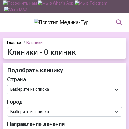
Главная
Клиники
Клиники - 0 клиник
Подобрать клинику
Страна
Город
Направление лечения