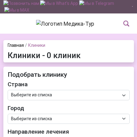
Главная
Клиники
Клиники - 0 клиник
Подобрать клинику
Страна
Город
Направление лечения