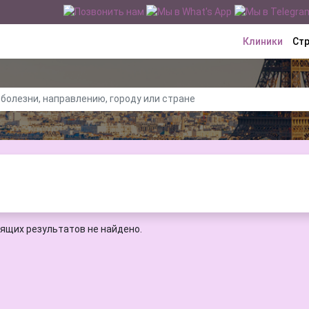
Клиники
Ст
ящих результатов не найдено.