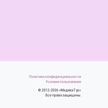
Политика конфиденциальности
Условия пользования
© 2012-2026 «МедикаТур»
Все права защищены.