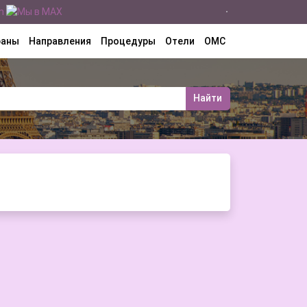
раны
Направления
Процедуры
Отели
ОМС
Найти