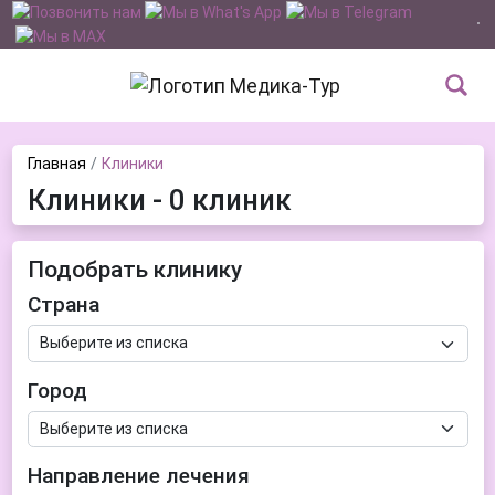
Главная
Клиники
Клиники - 0 клиник
Подобрать клинику
Страна
Город
Направление лечения