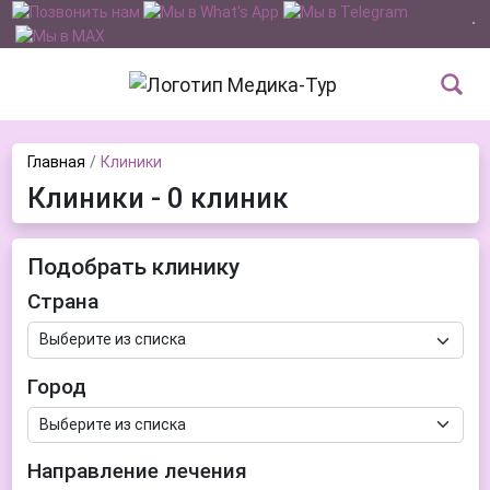
Главная
Клиники
Клиники - 0 клиник
Подобрать клинику
Страна
Город
Направление лечения