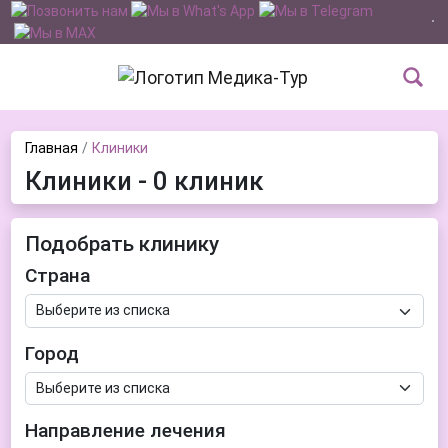
Главная
Клиники
Клиники - 0 клиник
Подобрать клинику
Страна
Город
Направление лечения