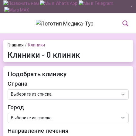
Главная
Клиники
Клиники - 0 клиник
Подобрать клинику
Страна
Город
Направление лечения