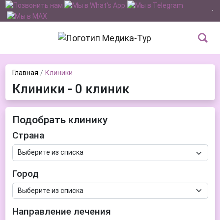
Главная
Клиники
Клиники - 0 клиник
Подобрать клинику
Страна
Город
Направление лечения