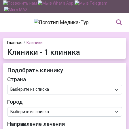
Главная
Клиники
Клиники - 1 клиника
Подобрать клинику
Страна
Город
Направление лечения