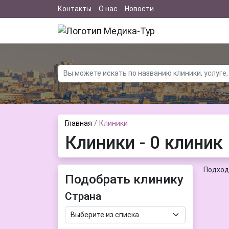
Контакты
О нас
Новости
Главная
Клиники
Клиники - 0 клиник
Подход
Подобрать клинику
Страна