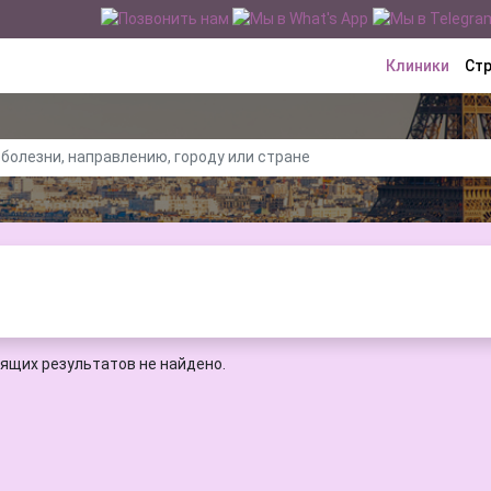
Клиники
Ст
ящих результатов не найдено.