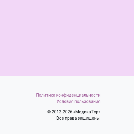
Политика конфиденциальности
Условия пользования
© 2012-2026 «МедикаТур»
Все права защищены.