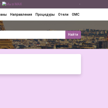
раны
Направления
Процедуры
Отели
ОМС
Найти