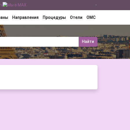
раны
Направления
Процедуры
Отели
ОМС
Найти