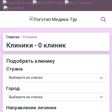
Главная
Клиники
Клиники - 0 клиник
Подобрать клинику
Страна
Город
Направление лечения