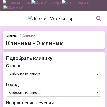
Главная
Клиники
Клиники - 0 клиник
Подобрать клинику
Страна
Город
Направление лечения