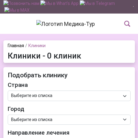
Главная
Клиники
Клиники - 0 клиник
Подобрать клинику
Страна
Город
Направление лечения