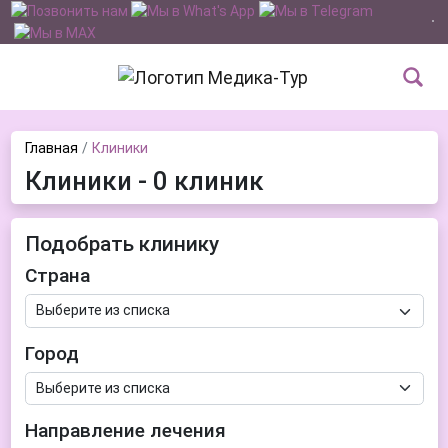
Главная
Клиники
Клиники - 0 клиник
Подобрать клинику
Страна
Город
Направление лечения