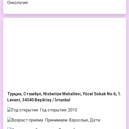
Онкология
Турция, Стамбул, Nisbetiye Mahallesi, Yücel Sokak No:6, 1.
Levent, 34340 Beşiktaş / İstanbul
Год открытия: 2010
Принимаем: Взрослые, Дети