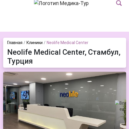
Главная
Клиники
Neolife Medical Center
Neolife Medical Center, Стамбул,
Турция