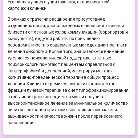
его последующего уничтожения, стало визитной
карточкой клиники.
В рамках стратегии расширения присутствия в
отделениях связи, расположенных в непосредственной
близости от основных узлов коммуникации (аэропортов и
консульств), ведутся работы по повышению
осведомленности о современных методах диагностики и
лечения онкологии. Кроме того, значительное внимание
уделяется психологической поддержке: штатные
психоонкологи помогают пациентам справляться с
канцерофобией и депрессией, интегрируя методы
когнитивно-поведенческой терапии в общий процесс
лечения. Клиника стремится сократить количество
фракций лучевой терапии за счет гипофракционирования,
чтобы иностранные пациенты могли получить
высокоинтенсивное лечение за минимальное количество
визитов, сохраняя при этом высочайшие показатели
выживаемости и качества жизни после перенесенного
заболевания.