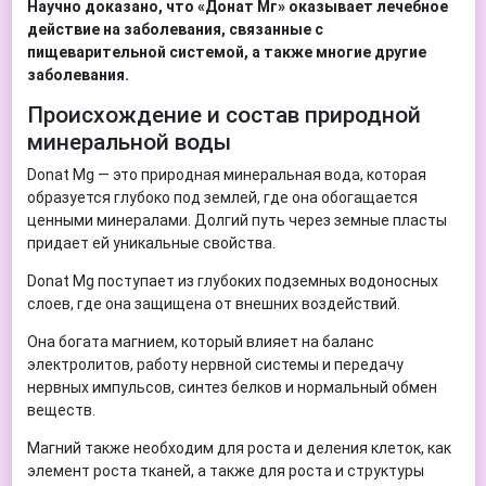
Научно доказано, что «Донат Мг» оказывает лечебное
действие на заболевания, связанные с
пищеварительной системой, а также многие другие
заболевания.
Происхождение и состав природной
минеральной воды
Donat Mg — это природная минеральная вода, которая
образуется глубоко под землей, где она обогащается
ценными минералами. Долгий путь через земные пласты
придает ей уникальные свойства.
Donat Mg поступает из глубоких подземных водоносных
слоев, где она защищена от внешних воздействий.
Она богата магнием, который влияет на баланс
электролитов, работу нервной системы и передачу
нервных импульсов, синтез белков и нормальный обмен
веществ.
Магний также необходим для роста и деления клеток, как
элемент роста тканей, а также для роста и структуры