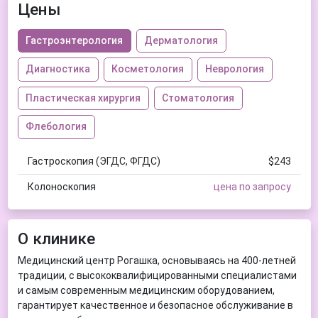
Цены
Гастроэнтерология
Дерматология
Диагностика
Косметология
Неврология
Пластическая хирургия
Стоматология
Флебология
Гастроскопия (ЭГДС, ФГДС)
$243
Колоноскопия
цена по запросу
О клинике
Медицинский центр Рогашка, основываясь на 400-летней
традиции, с высококвалифицированными специалистами
и самым современным медицинским оборудованием,
гарантирует качественное и безопасное обслуживание в