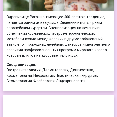
Здравилище Рогашка, имеющее 400-летнюю традицию,
является одним из ведущих в Словении и популярным
европейским курортом. Специализация на лечении и
облегчении хронических гастроэнтерологических,
метаболических, менеджерских и другие заболеваний
зависит от природных лечебных факторов и многолетнего
развития профессиональных программ мирового класса,
которые влияют на здоровье, тело и дух.
Специализация:
Гастроэнтерология, Дерматология, Диагностика,
Косметология, Неврология, Пластическая хирургия,
Стоматология, Флебология, Эндокринология