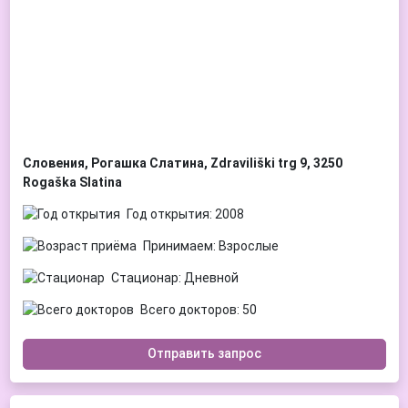
Словения, Рогашка Слатина, Zdraviliški trg 9, 3250
Rogaška Slatina
Год открытия: 2008
Принимаем: Взрослые
Стационар: Дневной
Всего докторов: 50
Отправить запрос