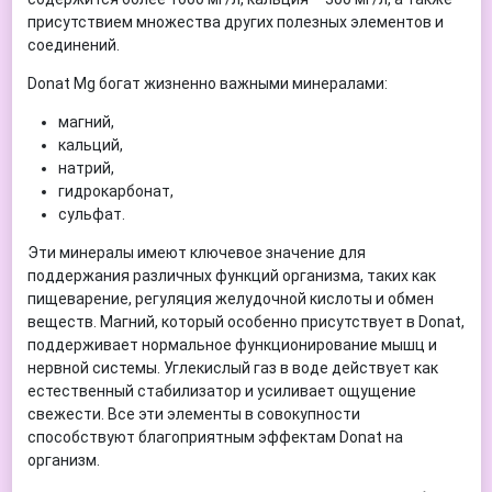
присутствием множества других полезных элементов и
соединений.
Donat Mg богат жизненно важными минералами:
магний,
кальций,
натрий,
гидрокарбонат,
сульфат.
Эти минералы имеют ключевое значение для
поддержания различных функций организма, таких как
пищеварение, регуляция желудочной кислоты и обмен
веществ. Магний, который особенно присутствует в Donat,
поддерживает нормальное функционирование мышц и
нервной системы. Углекислый газ в воде действует как
естественный стабилизатор и усиливает ощущение
свежести. Все эти элементы в совокупности
способствуют благоприятным эффектам Donat на
организм.