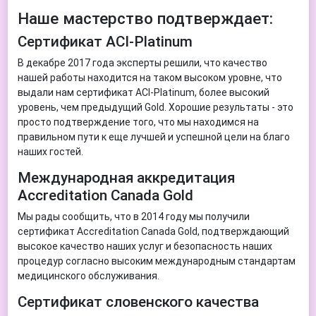
Наше мастерство подтверждает:
Cертификат ACI-Platinum
В декабре 2017 года эксперты решили, что качество
нашей работы находится на таком высоком уровне, что
выдали нам сертификат ACI-Platinum, более высокий
уровень, чем предыдущий Gold. Хорошие результаты - это
просто подтверждение того, что мы находимся на
правильном пути к еще лучшей и успешной цели на благо
наших гостей.
Международная аккредитация
Accreditation Canada Gold
Мы рады сообщить, что в 2014 году мы получили
сертификат Accreditation Canada Gold, подтверждающий
высокое качество наших услуг и безопасность наших
процедур согласно высоким международным стандартам
медицинского обслуживания.
Cертификат словенского качества