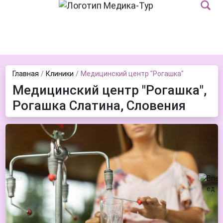
Главная
Клиники
Медицинский центр "Рогашка"
Медицинский центр "Рогашка",
Рогашка Слатина, Словения