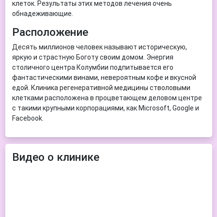
клеток. Результаты этих методов лечения очень
обнадеживающие.
Расположение
Десять миллионов человек называют историческую,
яркую и страстную Боготу своим домом. Энергия
столичного центра Колумбии подпитывается его
фантастическими винами, невероятным кофе и вкусной
едой. Клиника регенеративной медицины стволовыми
клетками расположена в процветающем деловом центре
с такими крупными корпорациями, как Microsoft, Google и
Facebook.
Видео о клинике