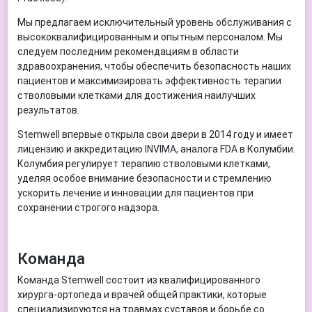
Мы предлагаем исключительный уровень обслуживания с
высококвалифицированным и опытным персоналом. Мы
следуем последним рекомендациям в области
здравоохранения, чтобы обеспечить безопасность наших
пациентов и максимизировать эффективность терапии
стволовыми клетками для достижения наилучших
результатов.
Stemwell впервые открыла свои двери в 2014 году и имеет
лицензию и аккредитацию INVIMA, аналога FDA в Колумбии.
Колумбия регулирует терапию стволовыми клетками,
уделяя особое внимание безопасности и стремлению
ускорить лечение и инновации для пациентов при
сохранении строгого надзора.
Команда
Команда Stemwell состоит из квалифицированного
хирурга-ортопеда и врачей общей практики, которые
специализируются на травмах суставов и борьбе со