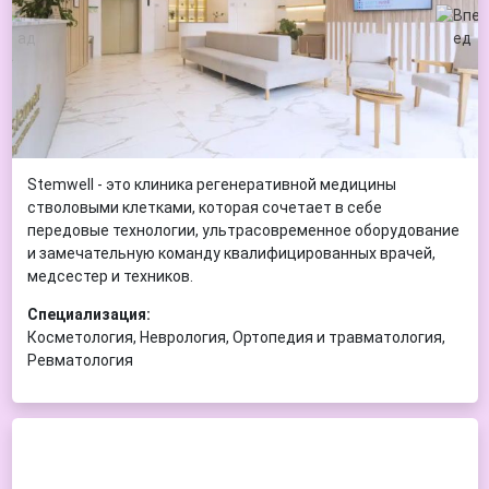
Stemwell - это клиника регенеративной медицины
стволовыми клетками, которая сочетает в себе
передовые технологии, ультрасовременное оборудование
и замечательную команду квалифицированных врачей,
медсестер и техников.
Специализация:
Косметология, Неврология, Ортопедия и травматология,
Ревматология