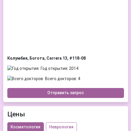
Колумбия, Богота, Carrera 13, #118-08
Год открытия: 2014
Всего докторов: 4
Отправить запрос
Цены
Косметология
Неврология