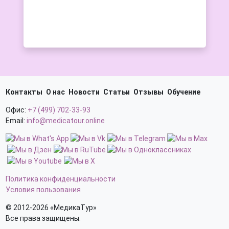
Контакты
О нас
Новости
Статьи
Отзывы
Обучение
Офис:
+7 (499) 702-33-93
Email:
info@medicatour.online
Политика конфиденциальности
Условия пользования
© 2012-2026 «МедикаТур»
Все права защищены.