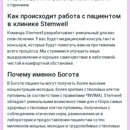
старением.
Как происходит работа с пациентом
в клинике Stemwell
Команда Stemwell разрабатывает уникальный для вас
план лечения. У вас будет медицинский консультант и
консьерж, которые будут помогать вам на протяжении
всего процесса. Мы стремимся улучшить ваше
выздоровление и хорошее самочувствие в заботливой,
чистой и комфортной обстановке.
Почему именно Богота
В Боготе пациенты могут получать более высокие
концентрации молодых, более крепких стволовых клеток
пуповины (в соответствии с правилами *INVIMA). Stemwell
обладает уникальными возможностями для отбора самых
здоровых стволовых клеток пуповины, полученных с
соблюдением этических норм, размножения их в
лаборатории и предоставления пациентам сотен
миллионов мощных, молодых и трудолюбивых стволовых