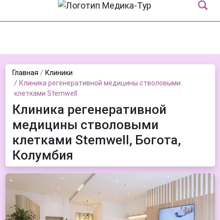
Главная
Клиники
Клиника регенеративной медицины стволовыми
клетками Stemwell
Клиника регенеративной
медицины стволовыми
клетками Stemwell, Богота,
Колумбия