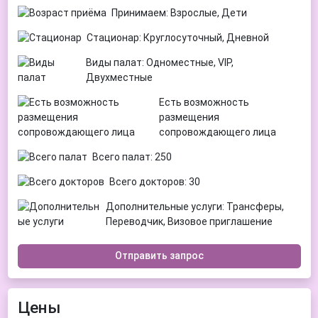
Принимаем: Взрослые, Дети
Стационар: Круглосуточный, Дневной
Виды палат: Одноместные, VIP,
Двухместные
Есть возможность
размещения
сопровождающего лица
Всего палат: 250
Всего докторов: 30
Дополнительные услуги: Трансферы,
Переводчик, Визовое приглашение
Отправить запрос
Цены