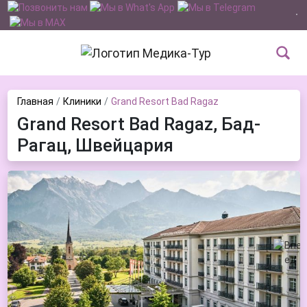
Главная
Клиники
Grand Resort Bad Ragaz
Grand Resort Bad Ragaz, Бад-
Рагац, Швейцария