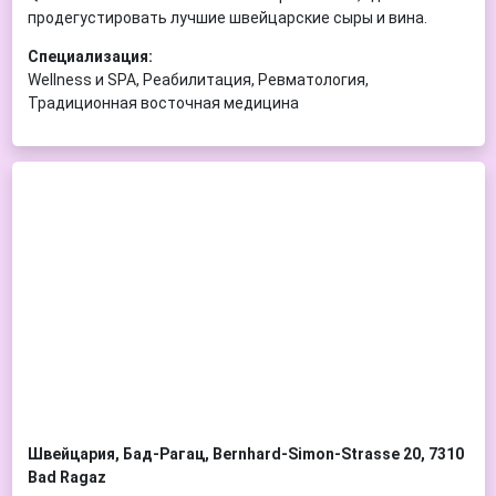
продегустировать лучшие швейцарские сыры и вина.
Специализация:
Wellness и SPA, Реабилитация, Ревматология,
Традиционная восточная медицина
Швейцария, Бад-Рагац, Bernhard-Simon-Strasse 20, 7310
Bad Ragaz