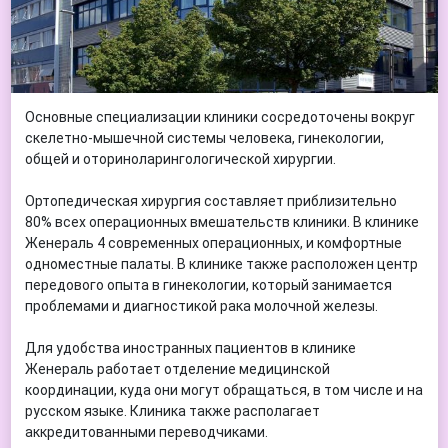
Основные специализации клиники сосредоточены вокруг
скелетно-мышечной системы человека, гинекологии,
общей и оториноларингологической хирургии.
Ортопедическая хирургия составляет приблизительно
80% всех операционных вмешательств клиники. В клинике
Женераль 4 современных операционных, и комфортные
одноместные палаты. В клинике также расположен центр
передового опыта в гинекологии, который занимается
проблемами и диагностикой рака молочной железы.
Для удобства иностранных пациентов в клинике
Женераль работает отделение медицинской
координации, куда они могут обращаться, в том числе и на
русском языке. Клиника также располагает
аккредитованными переводчиками.