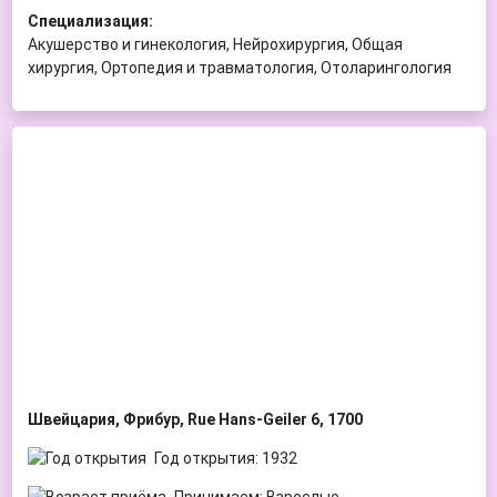
Специализация:
Акушерство и гинекология, Нейрохирургия, Общая
хирургия, Ортопедия и травматология, Отоларингология
Швейцария, Фрибур, Rue Hans-Geiler 6, 1700
Год открытия: 1932