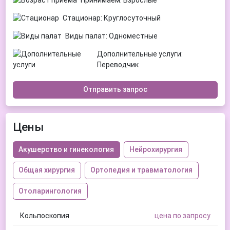
Принимаем: Взрослые
Стационар: Круглосуточный
Виды палат: Одноместные
Дополнительные услуги:
Переводчик
Отправить запрос
Цены
Акушерство и гинекология
Нейрохирургия
Общая хирургия
Ортопедия и травматология
Отоларингология
Кольпоскопия
цена по запросу