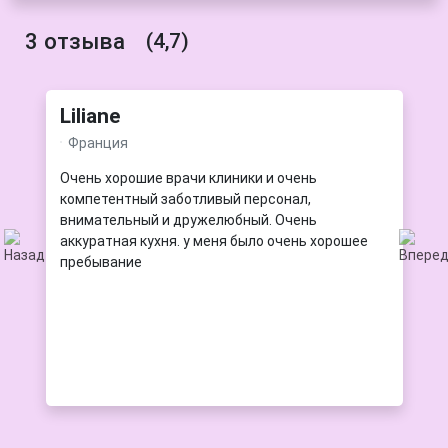
3 отзыва
(4,7)
Liliane
Франция
р
Очень хорошие врачи клиники и очень
компетентный заботливый персонал,
внимательный и дружелюбный. Очень
аккуратная кухня. у меня было очень хорошее
пребывание