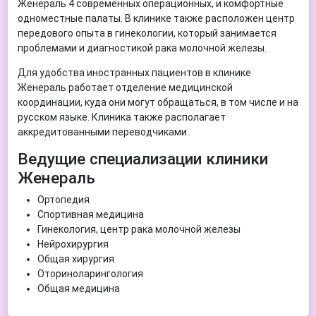
Женераль 4 современных операционных, и комфортные
одноместные палаты. В клинике также расположен центр
передового опыта в гинекологии, который занимается
проблемами и диагностикой рака молочной железы.
Для удобства иностранных пациентов в клинике
Женераль работает отделение медицинской
координации, куда они могут обращаться, в том числе и на
русском языке. Клиника также располагает
аккредитованными переводчиками.
Ведущие специализации клиники
Женераль
Ортопедия
Спортивная медицина
Гинекология, центр рака молочной железы
Нейрохирургия
Общая хирургия
Оториноларингология
Общая медицина