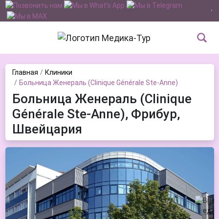
Главная
Клиники
Больница Женераль (Clinique Générale Ste-Anne)
Больница Женераль (Clinique
Générale Ste-Anne), Фрибур,
Швейцария